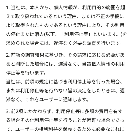
1. 当社は、本人から、個人情報が、利用目的の範囲を超
えて取り扱われているという理由、または不正の手段に
より取得されたものであるという理由により、その利用
の停止または消去(以下、「利用停止等」といいます。)を
求められた場合には、遅滞なく必要な調査を行います。
2. 前項の調査結果に基づき、その請求に応じる必要があ
ると判断した場合には、遅滞なく、当該個人情報の利用
停止等を行います。
当社は、前項の規定に基づき利用停止等を行った場合、
または利用停止等を行わない旨の決定をしたときは、遅
滞なく、これをユーザーに通知します。
3. 前2項にかかわらず、利用停止等に多額の費用を有す
る場合その他利用停止等を行うことが困難な場合であっ
て、ユーザーの権利利益を保護するために必要なこれに