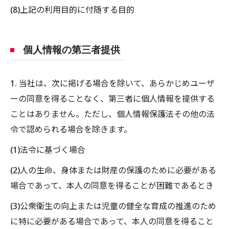
(8)上記の利用目的に付随する目的
個人情報の第三者提供
1. 当社は、次に掲げる場合を除いて、あらかじめユーザ
ーの同意を得ることなく、第三者に個人情報を提供する
ことはありません。ただし、個人情報保護法その他の法
令で認められる場合を除きます。
(1)法令に基づく場合
(2)人の生命、身体または財産の保護のために必要がある
場合であって、本人の同意を得ることが困難であるとき
(3)公衆衛生の向上または児童の健全な育成の推進のため
に特に必要がある場合であって、本人の同意を得ること