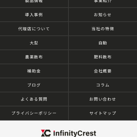
製品情報
事業紹介
導入事例
お知らせ
代理店について
当社の特徴
大型
自動
農薬散布
肥料散布
補助金
会社概要
ブログ
コラム
よくある質問
お問い合わせ
プライバシーポリシー
サイトマップ