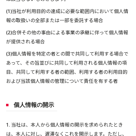
(1)当社が利用目的の達成に必要な範囲内において個人情
報の取扱いの全部または一部を委託する場合
(2)合併その他の事由による事業の承継に伴って個人情報
が提供される場合
(3)個人情報を特定の者との間で共同して利用する場合で
あって、その旨並びに共同して利用される個人情報の項
目、共同して利用する者の範囲、利用する者の利用目的
および当該個人情報の管理について責任を有する者
個人情報の開示
1. 当社は、本人から個人情報の開示を求められたとき
は、本人に対し、遅滞なくこれを開示します。ただし、