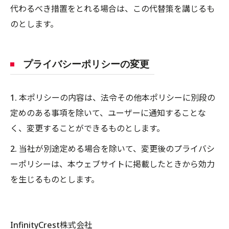
代わるべき措置をとれる場合は、この代替策を講じるも
のとします。
プライバシーポリシーの変更
1. 本ポリシーの内容は、法令その他本ポリシーに別段の
定めのある事項を除いて、ユーザーに通知することな
く、変更することができるものとします。
2. 当社が別途定める場合を除いて、変更後のプライバシ
ーポリシーは、本ウェブサイトに掲載したときから効力
を生じるものとします。
InfinityCrest株式会社