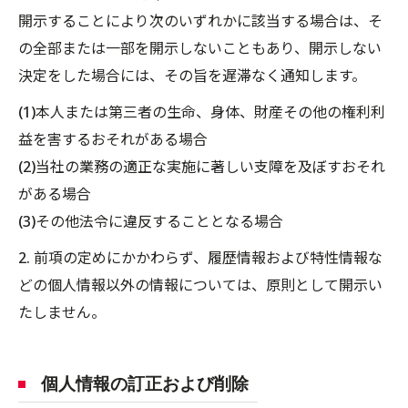
開示することにより次のいずれかに該当する場合は、そ
の全部または一部を開示しないこともあり、開示しない
決定をした場合には、その旨を遅滞なく通知します。
(1)本人または第三者の生命、身体、財産その他の権利利
益を害するおそれがある場合
(2)当社の業務の適正な実施に著しい支障を及ぼすおそれ
がある場合
(3)その他法令に違反することとなる場合
2. 前項の定めにかかわらず、履歴情報および特性情報な
どの個人情報以外の情報については、原則として開示い
たしません。
個人情報の訂正および削除