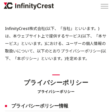
InfinityCrest株式会社(以下、「当社」といいます。)
は、本ウェブサイト上で提供するサービス(以下、「本サ
ービス」といいます。)における、ユーザーの個人情報の
取扱いについて、以下のとおりプライバシーポリシー(以
下、「本ポリシー」といいます。)を定めます。
プライバシーポリシー
プライバシーポリシー
プライバシーポリシー情報