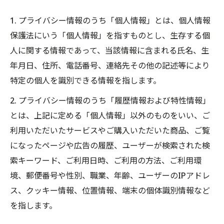
1. プライバシー情報のうち「個人情報」とは、個人情報
保護法にいう「個人情報」を指すものとし、生存する個
人に関する情報であって、当該情報に含まれる氏名、生
年月日、住所、電話番号、連絡先その他の記述等により
特定の個人を識別できる情報を指します。
2. プライバシー情報のうち「履歴情報および特性情報」
とは、上記に定める「個人情報」以外のものをいい、ご
利用いただいたサービスやご購入いただいた商品、ご覧
になったページや広告の履歴、ユーザーが検索された検
索キーワード、ご利用日時、ご利用の方法、ご利用環
境、郵便番号や性別、職業、年齢、ユーザーのIPアドレ
ス、クッキー情報、位置情報、端末の個体識別情報など
を指します。