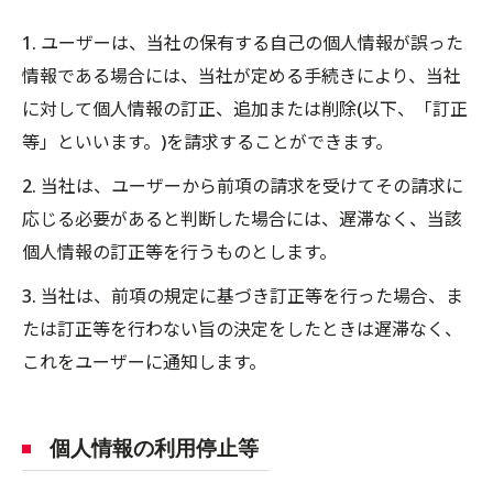
1. ユーザーは、当社の保有する自己の個人情報が誤った
情報である場合には、当社が定める手続きにより、当社
に対して個人情報の訂正、追加または削除(以下、「訂正
等」といいます。)を請求することができます。
2. 当社は、ユーザーから前項の請求を受けてその請求に
応じる必要があると判断した場合には、遅滞なく、当該
個人情報の訂正等を行うものとします。
3. 当社は、前項の規定に基づき訂正等を行った場合、ま
たは訂正等を行わない旨の決定をしたときは遅滞なく、
これをユーザーに通知します。
個人情報の利用停止等