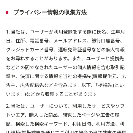
プライバシー情報の収集方法
1. 当社は、ユーザーが利用登録をする際に氏名、生年月
日、住所、電話番号、メールアドレス、銀行口座番号、
クレジットカード番号、運転免許証番号などの個人情報
をお尋ねすることがあります。また、ユーザーと提携先
などとの間でなされたユーザーの個人情報を含む取引記
録や、決済に関する情報を当社の提携先(情報提供元、広
告主、広告配信先などを含みます。以下、｢提携先｣とい
います。)などから収集することがあります。
2. 当社は、ユーザーについて、利用したサービスやソフ
トウエア、購入した商品、閲覧したページや広告の履
歴、検索した検索キーワード、利用日時、利用方法、利
用環境(携帯端末を通じてご利用の場合の当該端末の通信