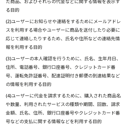
た商品、およびそれらの代金などに関する情報を表示す
る目的
(2)ユーザーにお知らせや連絡をするためにメールアドレ
スを利用する場合やユーザーに商品を送付したり必要に
応じて連絡したりするため、氏名や住所などの連絡先情
報を利用する目的
(3)ユーザーの本人確認を行うために、氏名、生年月日、
住所、電話番号、銀行口座番号、クレジットカード番
号、運転免許証番号、配達証明付き郵便の到達結果など
の情報を利用する目的
(4)ユーザーに代金を請求するために、購入された商品名
や数量、利用されたサービスの種類や期間、回数、請求
金額、氏名、住所、銀行口座番号やクレジットカード番
号などの支払に関する情報などを利用する目的