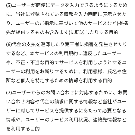
(5)ユーザーが簡便にデータを入力できるようにするため
に、当社に登録されている情報を入力画面に表示させた
り、ユーザーのご指示に基づいて他のサービスなど(提携
先が提供するものも含みます)に転送したりする目的
(6)代金の支払を遅滞したり第三者に損害を発生させたり
するなど、本サービスの利用規約に違反したユーザー
や、不正・不当な目的でサービスを利用しようとするユ
ーザーの利用をお断りするために、利用態様、氏名や住
所など個人を特定するための情報を利用する目的
(7)ユーザーからのお問い合わせに対応するために、お問
い合わせ内容や代金の請求に関する情報など当社がユー
ザーに対してサービスを提供するにあたって必要となる
情報や、ユーザーのサービス利用状況、連絡先情報など
を利用する目的