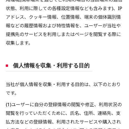
状態、利用に際しての各種設定情報なども含みます)、IP
アドレス、クッキー情報、位置情報、端末の個体識別情
報などの履歴情報および特性情報を、ユーザーが当社や
提携先のサービスを利用しまたはページを閲覧する際に
収集します。
個人情報を収集・利用する目的
当社が個人情報を収集・利用する目的は、以下のとおり
です。
(1)ユーザーに自分の登録情報の閲覧や修正、利用状況の
閲覧を行っていただくために、氏名、住所、連絡先、支
払方法などの登録情報、利用されたサービスや購入され