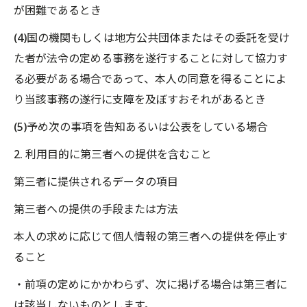
が困難であるとき
(4)国の機関もしくは地方公共団体またはその委託を受け
た者が法令の定める事務を遂行することに対して協力す
る必要がある場合であって、本人の同意を得ることによ
り当該事務の遂行に支障を及ぼすおそれがあるとき
(5)予め次の事項を告知あるいは公表をしている場合
2. 利用目的に第三者への提供を含むこと
第三者に提供されるデータの項目
第三者への提供の手段または方法
本人の求めに応じて個人情報の第三者への提供を停止す
ること
・前項の定めにかかわらず、次に掲げる場合は第三者に
は該当しないものとします。