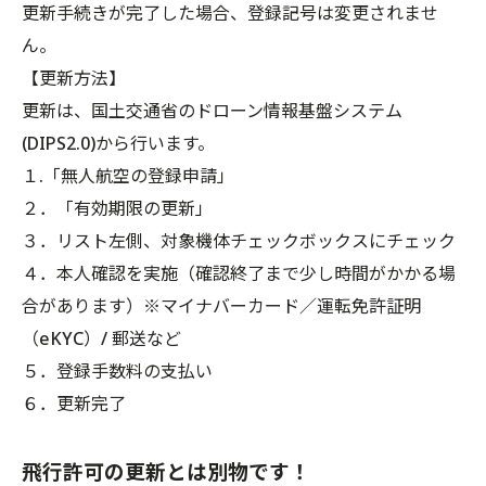
更新手続きが完了した場合、登録記号は変更されませ
ん。
【更新方法】
更新は、国土交通省のドローン情報基盤システム
(DIPS2.0)から行います。
１.「無人航空の登録申請」
２．「有効期限の更新」
３．リスト左側、対象機体チェックボックスにチェック
４．本人確認を実施（確認終了まで少し時間がかかる場
合があります）※マイナバーカード／運転免許証明
（eKYC）/ 郵送など
５．登録手数料の支払い
６．更新完了
飛行許可の更新とは別物です！