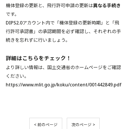
機体登録の更新と、飛行許可申請の更新は
異なる手続き
です。
DIPS2.0アカウント内で「機体登録の更新時期」と「飛
行許可承認書」の承認期間を必ず確認し、それぞれの手
続きを忘れずに行いましょう。
詳細はこちらをチェック！
より詳しい情報は、国土交通省のホームページをご確認
ください。
https://www.mlit.go.jp/koku/content/001442849.pdf
< 前のページ
次のページ >