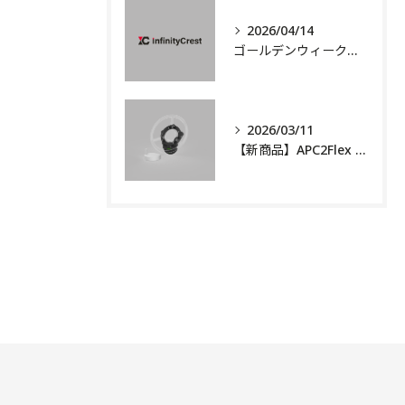
2026/04/14
ゴールデンウィーク休業のお知らせ
2026/03/11
【新商品】APC2Flex 自動操舵システム 販売開始