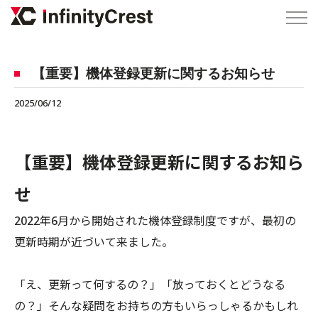
【重要】機体登録更新に関するお知らせ
2025/06/12
【重要】機体登録更新に関するお知ら
せ
2022年6月から開始された機体登録制度ですが、最初の
更新時期が近づいて来ました。
「え、更新って何するの？」「放っておくとどうなる
の？」そんな疑問をお持ちの方もいらっしゃるかもしれ