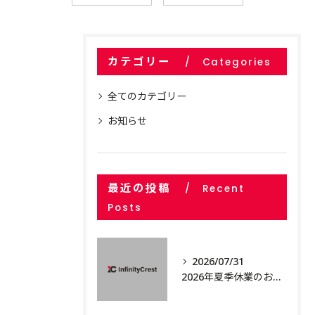
カテゴリー
Categories
全てのカテゴリー
お知らせ
最近の投稿
Recent
Posts
2026/07/31
2026年夏季休業のお知らせ