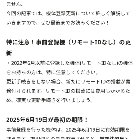
ません。
今回の記事では、機体登録更新について詳しく解説して
いきますので、ぜひ最後までお読みください！
特に注意！事前登録機（リモートIDなし）の更
新
・2022年6月以前に登録した機体(リモートIDなし)の機体
をお持ちの方は、特に注意してください。
更新手続きをしない場合、新たにリモートIDの搭載が義
務付けられます。リモートIDの搭載には費用もかかるた
め、確実な更新手続きを行いましょう。
2025年6月19日が最初の期限！
事前登録を行った機体は、2025年6月19日に有効期限を