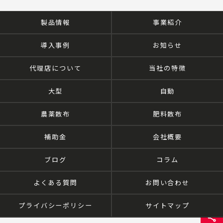
製品情報
事業紹介
導入事例
お知らせ
代理店について
当社の特徴
大型
自動
農薬散布
肥料散布
補助金
会社概要
ブログ
コラム
よくある質問
お問い合わせ
プライバシーポリシー
サイトマップ