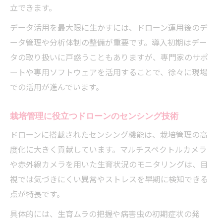
立できます。
データ活用を最大限に生かすには、ドローン運用後のデ
ータ管理や分析体制の整備が重要です。導入初期はデー
タの取り扱いに戸惑うこともありますが、専門家のサポ
ートや専用ソフトウェアを活用することで、徐々に現場
での活用が進んでいます。
栽培管理に役立つドローンのセンシング技術
ドローンに搭載されたセンシング機能は、栽培管理の高
度化に大きく貢献しています。マルチスペクトルカメラ
や赤外線カメラを用いた生育状況のモニタリングは、目
視では気づきにくい異常やストレスを早期に検知できる
点が特長です。
具体的には、生育ムラの把握や病害虫の初期症状の発