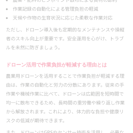
作業記録の自動化による管理負担の軽減
天候や作物の生育状況に応じた柔軟な作業対応
ただし、ドローン導入後も定期的なメンテナンスや操縦
者のスキル向上が重要です。安全運用を心がけ、トラブ
ルを未然に防ぎましょう。
ドローン活用で作業負担が軽減する理由とは
農業用ドローンを活用することで作業負担が軽減する理
由は、作業の自動化と労力の分散にあります。従来の手
作業や機械作業に比べて、ドローンは広範囲を短時間で
均一に散布できるため、長時間の重労働や繰り返し作業
から解放されます。これにより、体力的な負担や健康リ
スクの低減が期待できます。
また、ドローンはGPSやセンサー技術を活用し、必要な