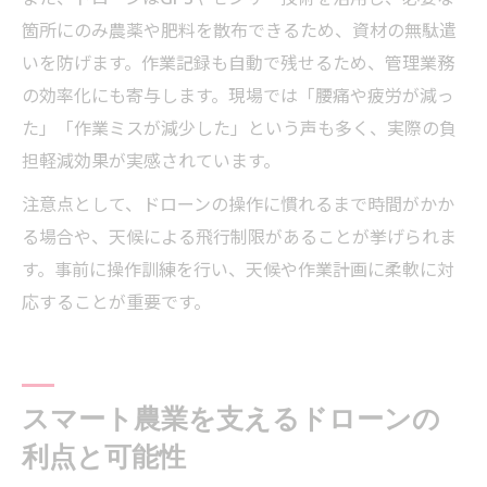
箇所にのみ農薬や肥料を散布できるため、資材の無駄遣
いを防げます。作業記録も自動で残せるため、管理業務
の効率化にも寄与します。現場では「腰痛や疲労が減っ
た」「作業ミスが減少した」という声も多く、実際の負
担軽減効果が実感されています。
注意点として、ドローンの操作に慣れるまで時間がかか
る場合や、天候による飛行制限があることが挙げられま
す。事前に操作訓練を行い、天候や作業計画に柔軟に対
応することが重要です。
スマート農業を支えるドローンの
利点と可能性