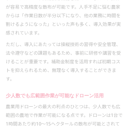
が容易で高精度な散布が可能です。人手不足に悩む農家
からは「作業日数が半分以下になり、他の業務に時間を
割けるようになった」といった声も多く、導入効果が実
感されています。
ただし、導入にあたっては操縦技術の習得や安全管理、
法令遵守などの課題もあるため、事前に研修や講習を受
けることが重要です。補助金制度を活用すれば初期コス
トを抑えられるため、無理なく導入することができま
す。
少人数でも広範囲作業が可能なドローン活用
農業用ドローンの最大の利点のひとつは、少人数でも広
範囲の農地で作業が可能になる点です。ドローンは1台で
1時間あたり約10～15ヘクタールの散布が可能とされて