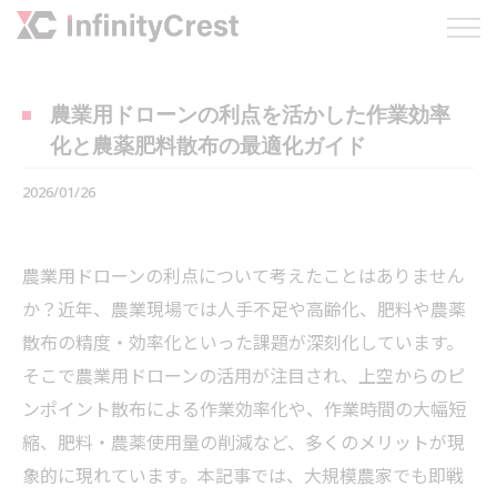
農業用ドローンの利点を活かした作業効率
化と農薬肥料散布の最適化ガイド
2026/01/26
農業用ドローンの利点について考えたことはありません
か？近年、農業現場では人手不足や高齢化、肥料や農薬
散布の精度・効率化といった課題が深刻化しています。
そこで農業用ドローンの活用が注目され、上空からのピ
ンポイント散布による作業効率化や、作業時間の大幅短
縮、肥料・農薬使用量の削減など、多くのメリットが現
象的に現れています。本記事では、大規模農家でも即戦