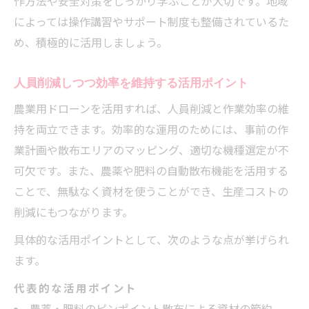
作方法や安全対策をしっかり学ぶことが大切です。地域
によっては操作講習やサポート制度も整備されているた
め、積極的に活用しましょう。
人員削減しつつ効率を維持する活用ポイント
農業用ドローンを活用すれば、人員削減と作業効率の維
持を両立できます。効率的な運用のためには、事前の作
業計画や散布エリアのマッピング、適切な機種選定が不
可欠です。また、農薬や肥料の自動散布機能を活用する
ことで、無駄なく資材を使うことができ、生産コストの
削減にもつながります。
具体的な活用ポイントとして、次のような点が挙げられ
ます。
代表的な活用ポイント
農薬・肥料のピンポイント散布による資材の節約