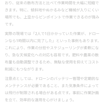
おり、従来の散布方法と比べて作業時間を大幅に短縮で
きます。特に、傾斜地やぬかるみなど機械が入りにくい
場所でも、上空からピンポイントで作業できるのが強み
です。
実際の現場では「2人で1日かかっていた作業が、ドロー
ンなら1時間以内に完了した」といった事例もあります。
これにより、作業の分担やスケジューリングが柔軟にな
り、急な天候変化への対応も容易です。肥料や農薬の散
布量も自動調整できるため、無駄な使用を抑えてコスト
削減にもつながります。
注意点としては、ドローンのバッテリー管理や定期的な
メンテナンスが必要であること、また気象条件によって
は飛行が制限される場合がある点です。事前に作業計画
を立て、効率的な運用を心がけましょう。