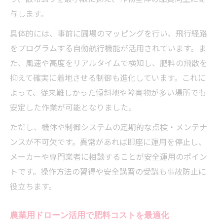
与します。
具体的には、事前に圃場のマッピングを行い、飛行経路
をプログラムする自動航行機能が活用されています。ま
た、風速や高度をリアルタイムで検知し、肥料の飛散を
抑えて確実に着地させる制御も進化しています。これに
よって、従来難しかった傾斜地や障害物が多い場所でも
安定した作業が可能となりました。
ただし、機体や制御システムの定期的な点検・メンテナ
ンスが不可欠です。異常があれば即座に運用を停止し、
メーカーや専門業者に相談することが安全運用のポイン
トです。操作方法の習得や安全講習の受講も事故防止に
役立ちます。
農業用ドローン活用で肥料コストを最適化