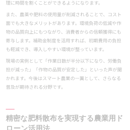
理に時間を割くことができるようになります。
また、農薬や肥料の使用量が削減されることで、コスト
面でも大きなメリットがあります。環境負荷の低減や作
物の品質向上にもつながり、消費者からの信頼獲得にも
寄与します。補助金制度を活用すれば、初期費用の負担
も軽減でき、導入しやすい環境が整っています。
現場の実例として「作業日数が半分以下になり、労働負
担が減った」「作物の品質が安定した」といった声が聞
かれます。今後はスマート農業の一翼として、さらなる
普及が期待される分野です。
精密な肥料散布を実現する農業用ド
ローン活用法