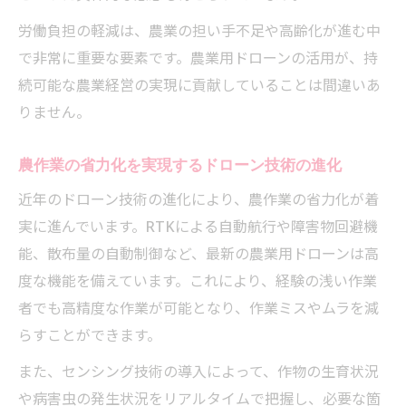
労働負担の軽減は、農業の担い手不足や高齢化が進む中
で非常に重要な要素です。農業用ドローンの活用が、持
続可能な農業経営の実現に貢献していることは間違いあ
りません。
農作業の省力化を実現するドローン技術の進化
近年のドローン技術の進化により、農作業の省力化が着
実に進んでいます。RTKによる自動航行や障害物回避機
能、散布量の自動制御など、最新の農業用ドローンは高
度な機能を備えています。これにより、経験の浅い作業
者でも高精度な作業が可能となり、作業ミスやムラを減
らすことができます。
また、センシング技術の導入によって、作物の生育状況
や病害虫の発生状況をリアルタイムで把握し、必要な箇