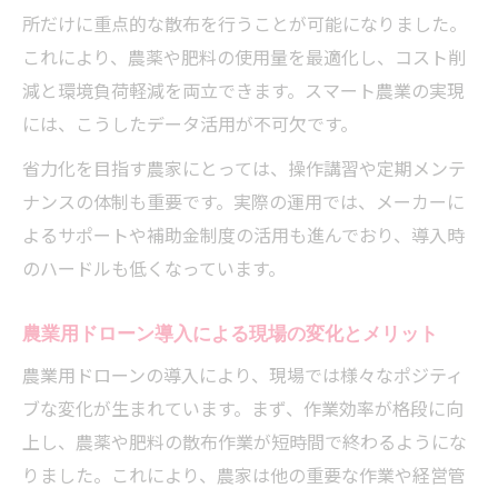
所だけに重点的な散布を行うことが可能になりました。
これにより、農薬や肥料の使用量を最適化し、コスト削
減と環境負荷軽減を両立できます。スマート農業の実現
には、こうしたデータ活用が不可欠です。
省力化を目指す農家にとっては、操作講習や定期メンテ
ナンスの体制も重要です。実際の運用では、メーカーに
よるサポートや補助金制度の活用も進んでおり、導入時
のハードルも低くなっています。
農業用ドローン導入による現場の変化とメリット
農業用ドローンの導入により、現場では様々なポジティ
ブな変化が生まれています。まず、作業効率が格段に向
上し、農薬や肥料の散布作業が短時間で終わるようにな
りました。これにより、農家は他の重要な作業や経営管