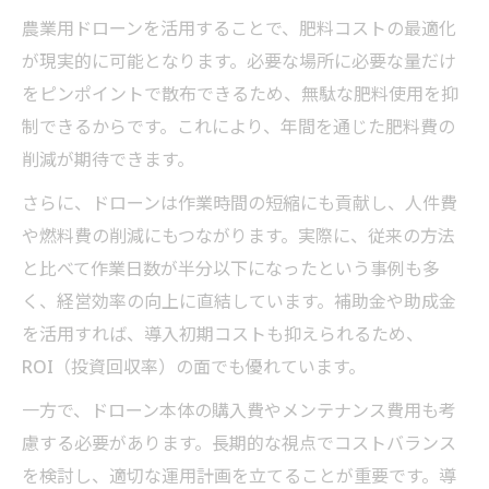
農業用ドローンを活用することで、肥料コストの最適化
が現実的に可能となります。必要な場所に必要な量だけ
をピンポイントで散布できるため、無駄な肥料使用を抑
制できるからです。これにより、年間を通じた肥料費の
削減が期待できます。
さらに、ドローンは作業時間の短縮にも貢献し、人件費
や燃料費の削減にもつながります。実際に、従来の方法
と比べて作業日数が半分以下になったという事例も多
く、経営効率の向上に直結しています。補助金や助成金
を活用すれば、導入初期コストも抑えられるため、
ROI（投資回収率）の面でも優れています。
一方で、ドローン本体の購入費やメンテナンス費用も考
慮する必要があります。長期的な視点でコストバランス
を検討し、適切な運用計画を立てることが重要です。導