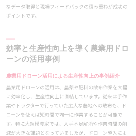
なデータ取得と現場フィードバックの積み重ねが成功の
ポイントです。
効率と生産性向上を導く農業用ドロ
ーンの活用事例
農業用ドローン活用による生産性向上の事例紹介
農業用ドローンの活用は、農薬や肥料の散布作業を大幅
に効率化し、生産性向上に直結しています。従来は手作
業やトラクターで行っていた広大な農地への散布も、ド
ローンを使えば短時間で均一に作業することが可能で
す。特に大規模農家では、人手不足解消や作業時間の削
減が大きな課題となっていましたが、ドローン導入によ