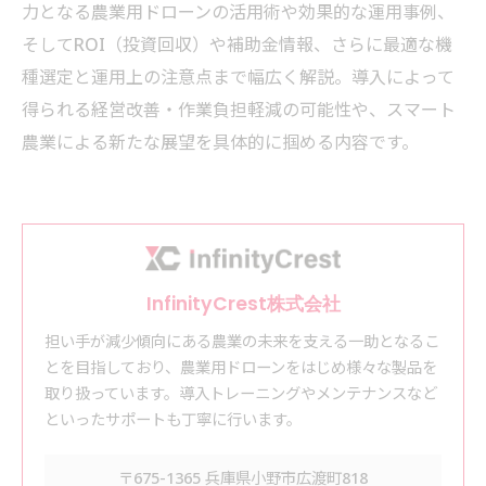
力となる農業用ドローンの活用術や効果的な運用事例、
そしてROI（投資回収）や補助金情報、さらに最適な機
種選定と運用上の注意点まで幅広く解説。導入によって
得られる経営改善・作業負担軽減の可能性や、スマート
農業による新たな展望を具体的に掴める内容です。
InfinityCrest株式会社
担い手が減少傾向にある農業の未来を支える一助となるこ
とを目指しており、農業用ドローンをはじめ様々な製品を
取り扱っています。導入トレーニングやメンテナンスなど
といったサポートも丁寧に行います。
〒675-1365 兵庫県小野市広渡町818