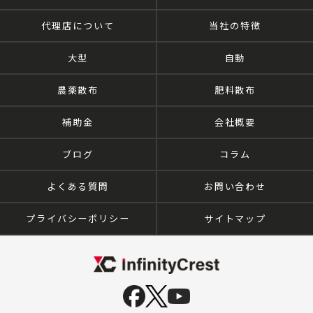
代理店について
当社の特徴
大型
自動
農薬散布
肥料散布
補助金
会社概要
ブログ
コラム
よくある質問
お問い合わせ
プライバシーポリシー
サイトマップ