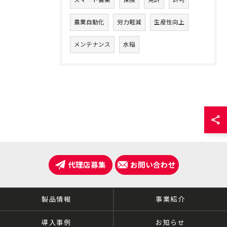
農業自動化
労力軽減
生産性向上
メンテナンス
水稲
代理店募集
お問い合わせ
製品情報
事業紹介
導入事例
お知らせ