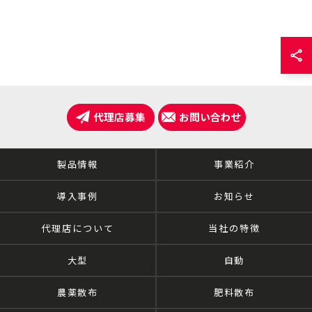
代理店募集
お問い合わせ
製品情報
事業紹介
導入事例
お知らせ
代理店について
当社の特徴
大型
自動
農薬散布
肥料散布